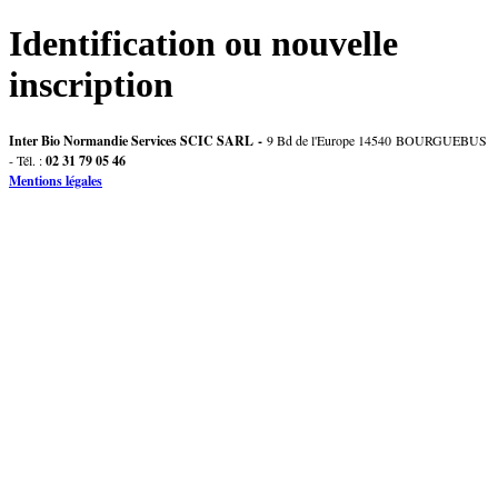
Identification ou nouvelle
inscription
Inter Bio Normandie Services SCIC SARL -
9 Bd de l'Europe 14540 BOURGUEBUS
- Tél. :
02 31 79 05 46
Mentions légales