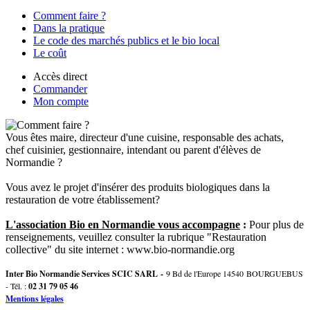
Comment faire ?
Dans la pratique
Le code des marchés publics et le bio local
Le coût
Accès direct
Commander
Mon compte
Vous êtes maire, directeur d'une cuisine, responsable des achats,
chef cuisinier, gestionnaire, intendant ou parent d'élèves de
Normandie ?
Vous avez le projet d'insérer des produits biologiques dans la
restauration de votre établissement?
L'association Bio en Normandie vous accompagne
:
Pour plus de
renseignements, veuillez consulter la rubrique "Restauration
collective" du site internet : www.bio-normandie.org
Inter Bio Normandie Services SCIC SARL -
9 Bd de l'Europe 14540 BOURGUEBUS
- Tél. :
02 31 79 05 46
Mentions légales