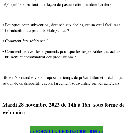
négligeable et surtout une façon de passer cette première barrière.
• Pourquoi cette subvention, destinée aux écoles, est un outil facilitant
l’introduction de produits biologiques ?
• Comment être référencé ?
• Comment trouver les arguments pour que les responsables des achats
l’utilisent et commandent des produits bio ?
Bio en Normandie vous propose un temps de présentation et d’échanges
autour de ce dispositif, encore largement sous-utilisé par les acheteurs :
Mardi 28 novembre 2023 de 14h à 16h, sous forme de
webinaire
>> FORMULAIRE D'INSCRIPTION <<