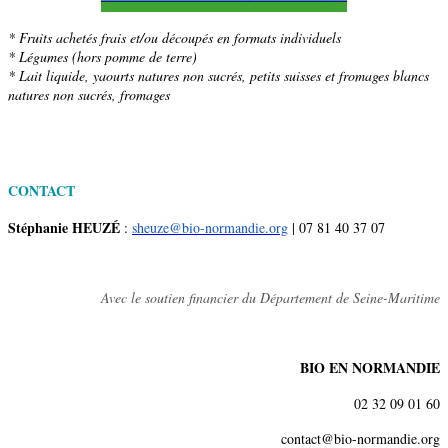
* Fruits achetés frais et/ou découpés en formats individuels
* Légumes (hors pomme de terre)
* Lait liquide, yaourts natures non sucrés, petits suisses et fromages blancs
natures non sucrés, fromages
CONTACT
Stéphanie HEUZÉ
:
sheuze@bio-normandie.org
| 07 81 40 37 07
Avec le soutien financier du Département de Seine-Maritime
BIO EN NORMANDIE
02 32 09 01 60
contact@bio-normandie.org